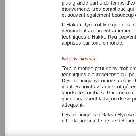
plus grande partie du temps d’ex
mouvements très compliqué qui
et souvent également beaucoup 
L’ Hakko Ryu n’utilise que des 
demandent aucun entraînement su
techniques d’Hakko Ryu peuvent 
apprises par tout le monde.
Ne pas blesser
Tout le monde peut sans problè
techniques d’autodéfense qui peu
Des techniques comme: coups de
d’autres points vitaux sont gén
sports de combats. Par contre i
qui connaissent la façon de se 
attaquant.
Les techniques d’Hakko Ryu son
offrir la possibilité de se défend